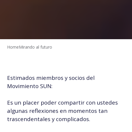
Home
Mirando al futuro
Estimados miembros y socios del
Movimiento SUN:
Es un placer poder compartir con ustedes
algunas reflexiones en momentos tan
trascendentales y complicados.