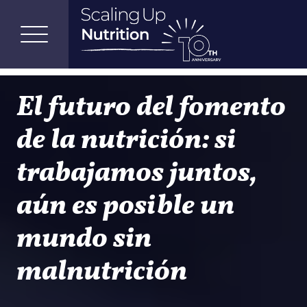
El futuro del fomento
de la nutrición: si
trabajamos juntos,
aún es posible un
mundo sin
malnutrición