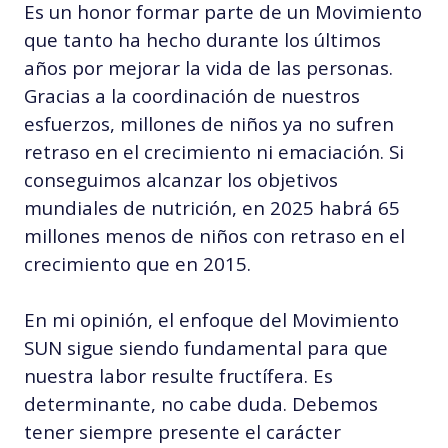
Es un honor formar parte de un Movimiento
que tanto ha hecho durante los últimos
años por mejorar la vida de las personas.
Gracias a la coordinación de nuestros
esfuerzos, millones de niños ya no sufren
retraso en el crecimiento ni emaciación. Si
conseguimos alcanzar los objetivos
mundiales de nutrición, en 2025 habrá 65
millones menos de niños con retraso en el
crecimiento que en 2015.
En mi opinión, el enfoque del Movimiento
SUN sigue siendo fundamental para que
nuestra labor resulte fructífera. Es
determinante, no cabe duda. Debemos
tener siempre presente el carácter