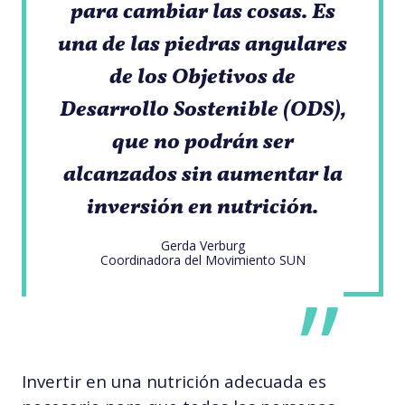
para cambiar las cosas. Es
una de las piedras angulares
de los Objetivos de
Desarrollo Sostenible (ODS),
que no podrán ser
alcanzados sin aumentar la
inversión en nutrición.
Gerda Verburg
Coordinadora del Movimiento SUN
Invertir en una nutrición adecuada es