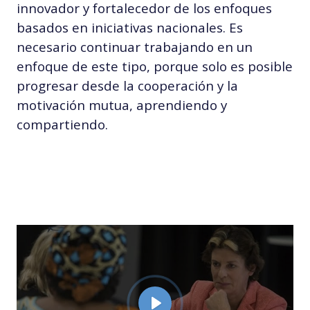
innovador y fortalecedor de los enfoques
basados en iniciativas nacionales. Es
necesario continuar trabajando en un
enfoque de este tipo, porque solo es posible
progresar desde la cooperación y la
motivación mutua, aprendiendo y
compartiendo.