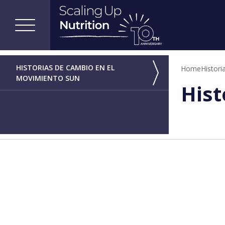
HISTORIAS DE CAMBIO EN EL
Home
Histor
MOVIMIENTO SUN
Hist