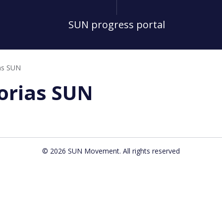
SUN progress portal
ias SUN
orias SUN
© 2026 SUN Movement. All rights reserved