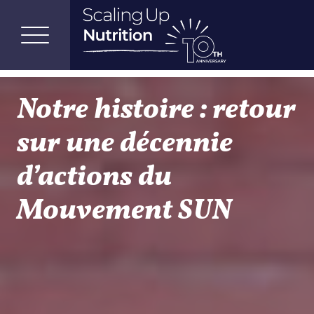
Notre histoire : retour
sur une décennie
d’actions du
Mouvement SUN