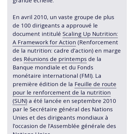
grande échelle.
En avril 2010, un vaste groupe de plus
de 100 dirigeants a approuvé le
document intitulé
Scaling Up Nutrition:
A Framework for Action
(Renforcement
de la nutrition: cadre d’action) en marge
des
Réunions de printemps
de la
Banque mondiale et du Fonds
monétaire international (FMI). La
première édition de la
Feuille de route
pour le renforcement de la nutrition
(SUN)
a été lancée en septembre 2010
par le Secrétaire général des Nations
Unies et des dirigeants mondiaux à
l’occasion de l’Assemblée générale des