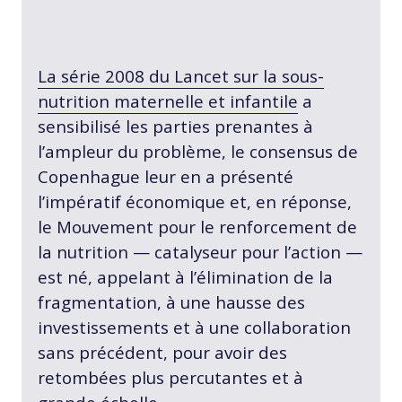
La série 2008 du Lancet sur la sous-
nutrition maternelle et infantile
a
sensibilisé les parties prenantes à
l’ampleur du problème, le consensus de
Copenhague leur en a présenté
l’impératif économique et, en réponse,
le Mouvement pour le renforcement de
la nutrition — catalyseur pour l’action —
est né, appelant à l’élimination de la
fragmentation, à une hausse des
investissements et à une collaboration
sans précédent, pour avoir des
retombées plus percutantes et à