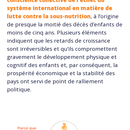
conscience collective de l’échec du
système international en matière de
lutte contre la sous-nutrition
, à l’origine
de presque la moitié des décès d’enfants de
moins de cinq ans. Plusieurs éléments
indiquent que les retards de croissance
sont irréversibles et qu’ils compromettent
gravement le développement physique et
cognitif des enfants et, par conséquent, la
prospérité économique et la stabilité des
pays ont servi de point de ralliement
politique.